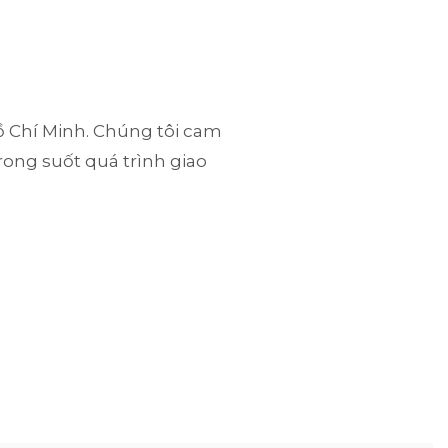
Hồ Chí Minh. Chúng tôi cam
rong suốt quá trình giao