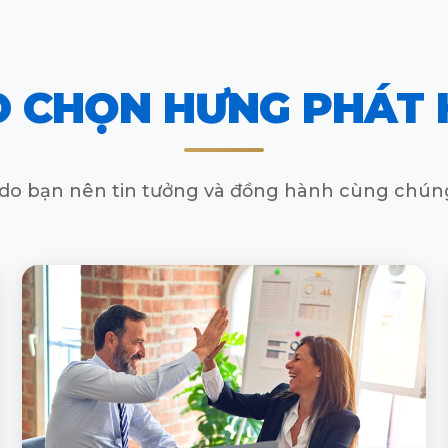
O CHỌN HƯNG PHÁT
ý do bạn nên tin tưởng và đồng hành cùng chúng