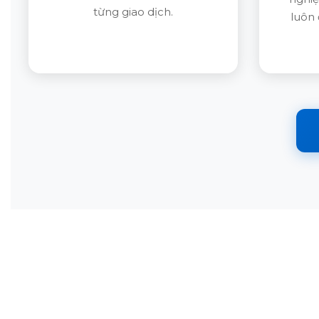
từng giao dịch.
luôn 