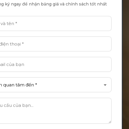
g ký ngay để nhận bảng giá và chính sách tốt nhất