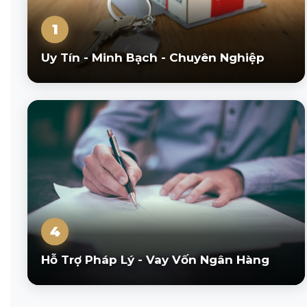
1
Uy Tín - Minh Bạch - Chuyên Nghiệp
4
Hỗ Trợ Pháp Lý - Vay Vốn Ngân Hàng