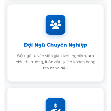
Đội Ngũ Chuyên Nghiệp
Đội ngũ tư vấn viên giàu kinh nghiệm, am
hiểu thị trường, luôn đặt lợi ích khách hàng
lên hàng đầu.