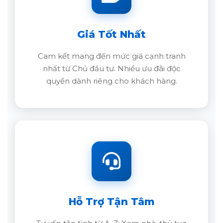
Giá Tốt Nhất
Cam kết mang đến mức giá cạnh tranh
nhất từ Chủ đầu tư. Nhiều ưu đãi độc
quyền dành riêng cho khách hàng.
Hỗ Trợ Tận Tâm