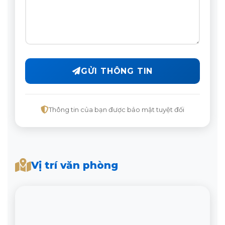
GỬI THÔNG TIN
Thông tin của bạn được bảo mật tuyệt đối
Vị trí văn phòng