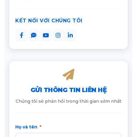
KẾT NỐI VỚI CHÚNG TÔI
GỬI THÔNG TIN LIÊN HỆ
Chúng tôi sẽ phản hồi trong thời gian sớm nhất
Họ và tên
*