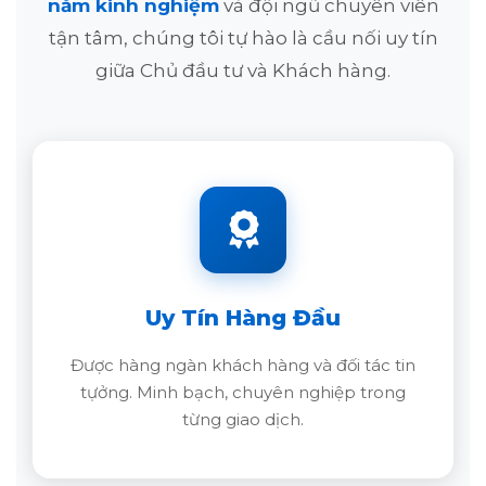
năm kinh nghiệm
và đội ngũ chuyên viên
tận tâm, chúng tôi tự hào là cầu nối uy tín
giữa Chủ đầu tư và Khách hàng.
Uy Tín Hàng Đầu
Được hàng ngàn khách hàng và đối tác tin
tựởng. Minh bạch, chuyên nghiệp trong
từng giao dịch.