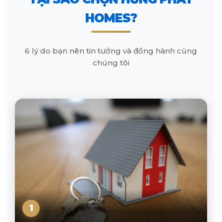
HOMES?
6 lý do bạn nên tin tưởng và đồng hành cùng
chúng tôi
1