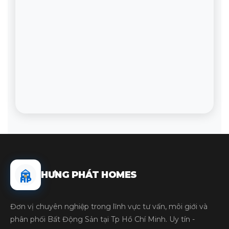
HƯNG PHÁT HOMES
HP
Đơn vị chuyên nghiệp trong lĩnh vực tư vấn, môi giới và
phân phối Bất Động Sản tại Tp Hồ Chí Minh. Uy tín -