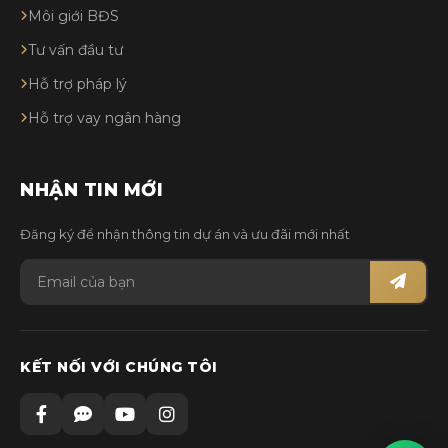
Môi giới BĐS
Tư vấn đầu tư
Hỗ trợ pháp lý
Hỗ trợ vay ngân hàng
NHẬN TIN MỚI
Đăng ký để nhận thông tin dự án và ưu đãi mới nhất
KẾT NỐI VỚI CHÚNG TÔI