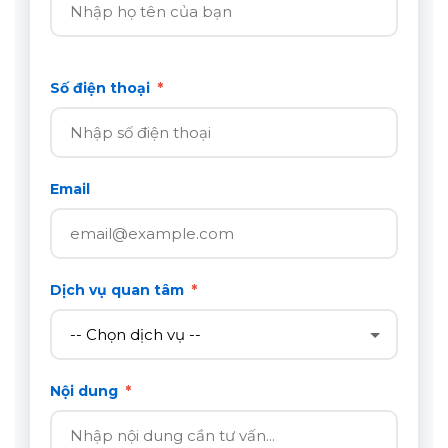
Số điện thoại
*
Email
Dịch vụ quan tâm
*
Nội dung
*