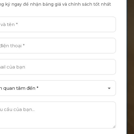
g ký ngay để nhận bảng giá và chính sách tốt nhất