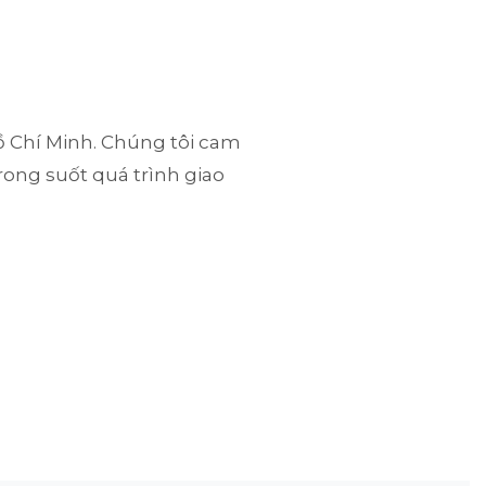
Hồ Chí Minh. Chúng tôi cam
rong suốt quá trình giao