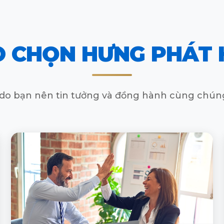
O CHỌN HƯNG PHÁT
ý do bạn nên tin tưởng và đồng hành cùng chúng