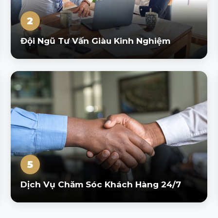
2
Đội Ngũ Tư Vấn Giàu Kinh Nghiệm
5
Dịch Vụ Chăm Sóc Khách Hàng 24/7