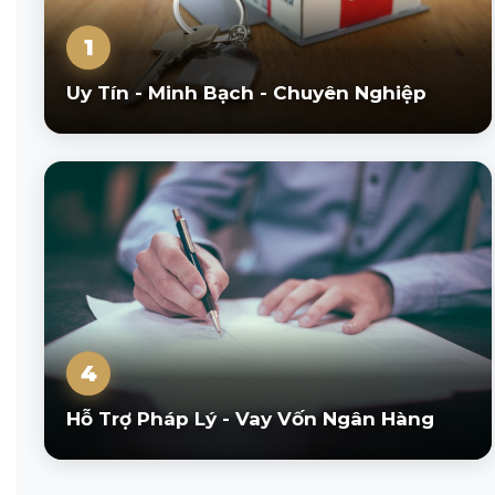
1
Uy Tín - Minh Bạch - Chuyên Nghiệp
4
Hỗ Trợ Pháp Lý - Vay Vốn Ngân Hàng