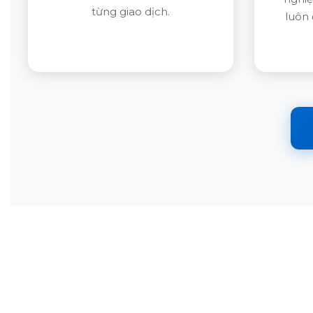
từng giao dịch.
luôn 